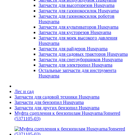
Запчасти для высоторезов Husqvarna
Запчасти для газонокосилок Husqvarna
Запчасти для газонокосилок роботов
Husqvarna
Запчасти для культиваторов Husqvarna
Запчасти для кусторезов Husqvarna
Запчасти для моек высокого давления
Husqvarna
Запчасти для райдеров Husqvarna
Запчасти для садовых тракторов Husqvarna
Запчасти для снегоуборщиков Husqvarna
Запчасти для электропил Husqvarna
Остальные запчасти для инструмента
Husqvarna
Лес и сад
Запчасти для садовой техники Husqvarna
Запчасти для бензопил Husqvarna
Запчасти для других бензопил Husqvarna
Муфта сцепления к бензопилам Husqvarna/Jonsered
(5371105-03)