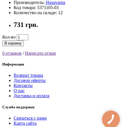
Производитель:
Husqvarna
Код товара: 5371105-03
Количество на складе: 12
731 грн.
Кол-во
В корзину
0 отзывов
/
Написать отзыв
Информация
Возврат товара
Договор оферты
Контакты
О нас
Доставка и оплата
Служба поддержки
Связаться с нами
Карта сайта