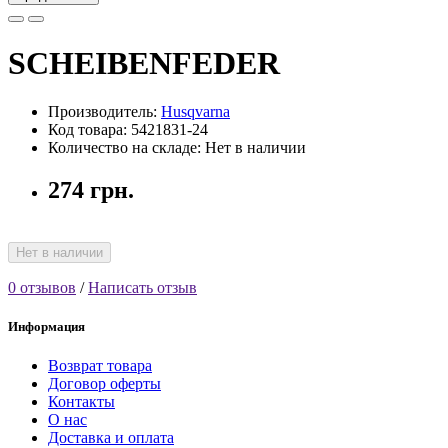
SCHEIBENFEDER
Производитель:
Husqvarna
Код товара: 5421831-24
Количество на складе: Нет в наличии
274 грн.
Нет в наличии
0 отзывов
/
Написать отзыв
Информация
Возврат товара
Договор оферты
Контакты
О нас
Доставка и оплата