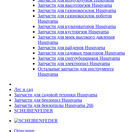
Запчасти для высоторезов Husqvarna
Запчасти для газонокосилок Husqvarna
Запчасти для газонокосилок роботов
Husqvarna
Запчасти для культиваторов Husqvarna
Запчасти для кусторезов Husqvarna
Запчасти для моек высокого давления
Husqvarna
Запчасти для райдеров Husqvarna
Запчасти для садовых тракторов Husqvarna
Запчасти для снегоуборщиков Husqvarna
Запчасти для электропил Husqvarna
Остальные запчасти для инструмента
Husqvarna
Лес и сад
Запчасти для садовой техники Husqvarna
Запчасти для бензопил Husqvarna
Запчасти для бензопилы Husqvarna 266
SCHEIBENFEDER
Описание