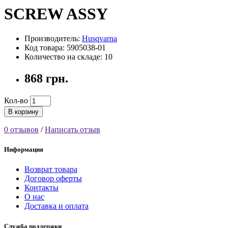
SCREW ASSY
Производитель:
Husqvarna
Код товара: 5905038-01
Количество на складе: 10
868 грн.
Кол-во
В корзину
0 отзывов
/
Написать отзыв
Информация
Возврат товара
Договор оферты
Контакты
О нас
Доставка и оплата
Служба поддержки