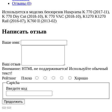
Отзывы (0)
Используется в моделях бензорезов Husqvarna K 770 (2017-11),
K 770 Dry Cut (2018-10), K 770 VAC (2018-10), K1270 K1270
Rail (2016-07), K760 II (2013-02)
Написать отзыв
Ваше имя:
Ваш отзыв
Внимание:
HTML не поддерживается! Используйте обычный
текст!
Рейтинг
Плохо
Хорошо
Captcha
Введите код
Продолжить