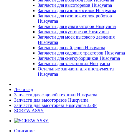
Запчасти для высоторезов Husqvarna
Запчасти для газонокосилок Husqvarna
Запчасти для газонокосилок роботов
Husqvarna
Запчасти для культиваторов Husqvarna
Запчасти для кусторезов Husqvarna
Запчасти для моек высокого давления
Husqvarna
Запчасти для райдеров Husqvarna
Запчасти для садовых тракторов Husqvarna
Запчасти для снегоуборщиков Husqvarna
Запчасти для электропил Husqvarna
Остальные запчасти для инструмента
Husqvarna
Лес и сад
Запчасти для садовой техники Husqvarna
Запчасти для высоторезов Husqvarna
Запчасти для высотореза Husqvarna 323P
SCREW ASSY
Описание