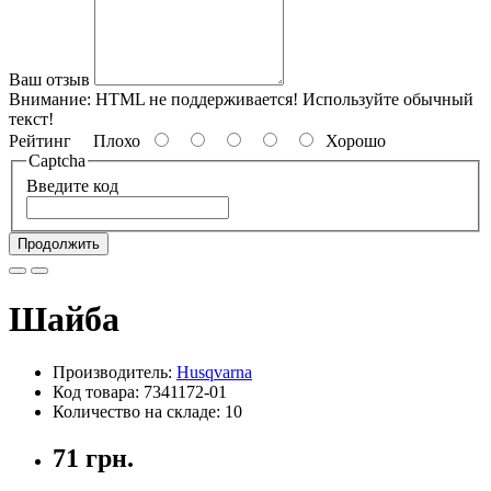
Ваш отзыв
Внимание:
HTML не поддерживается! Используйте обычный
текст!
Рейтинг
Плохо
Хорошо
Captcha
Введите код
Продолжить
Шайба
Производитель:
Husqvarna
Код товара: 7341172-01
Количество на складе: 10
71 грн.