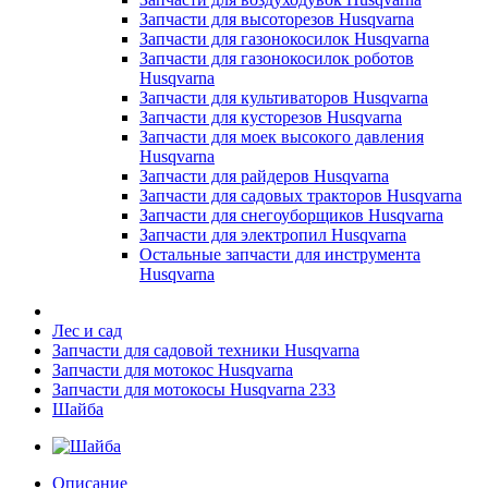
Запчасти для высоторезов Husqvarna
Запчасти для газонокосилок Husqvarna
Запчасти для газонокосилок роботов
Husqvarna
Запчасти для культиваторов Husqvarna
Запчасти для кусторезов Husqvarna
Запчасти для моек высокого давления
Husqvarna
Запчасти для райдеров Husqvarna
Запчасти для садовых тракторов Husqvarna
Запчасти для снегоуборщиков Husqvarna
Запчасти для электропил Husqvarna
Остальные запчасти для инструмента
Husqvarna
Лес и сад
Запчасти для садовой техники Husqvarna
Запчасти для мотокос Husqvarna
Запчасти для мотокосы Husqvarna 233
Шайба
Описание