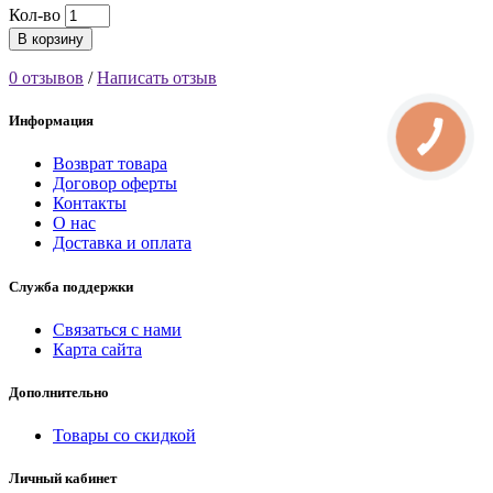
Кол-во
В корзину
0 отзывов
/
Написать отзыв
Информация
Возврат товара
Договор оферты
Контакты
О нас
Доставка и оплата
Служба поддержки
Связаться с нами
Карта сайта
Дополнительно
Товары со скидкой
Личный кабинет