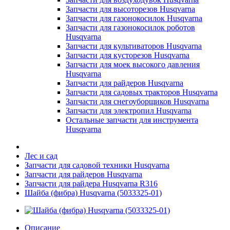
Запчасти для высоторезов Husqvarna
Запчасти для газонокосилок Husqvarna
Запчасти для газонокосилок роботов
Husqvarna
Запчасти для культиваторов Husqvarna
Запчасти для кусторезов Husqvarna
Запчасти для моек высокого давления
Husqvarna
Запчасти для райдеров Husqvarna
Запчасти для садовых тракторов Husqvarna
Запчасти для снегоуборщиков Husqvarna
Запчасти для электропил Husqvarna
Остальные запчасти для инструмента
Husqvarna
Лес и сад
Запчасти для садовой техники Husqvarna
Запчасти для райдеров Husqvarna
Запчасти для райдера Husqvarna R316
Шайба (фибра) Husqvarna (5033325-01)
Описание