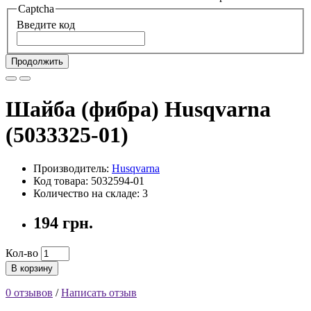
Captcha
Введите код
Продолжить
Шайба (фибра) Husqvarna
(5033325-01)
Производитель:
Husqvarna
Код товара: 5032594-01
Количество на складе: 3
194 грн.
Кол-во
В корзину
0 отзывов
/
Написать отзыв