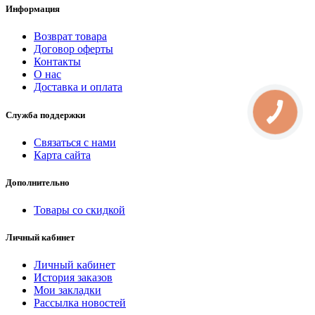
Информация
Возврат товара
Договор оферты
Контакты
О нас
Доставка и оплата
Служба поддержки
Связаться с нами
Карта сайта
Дополнительно
Товары со скидкой
Личный кабинет
Личный кабинет
История заказов
Мои закладки
Рассылка новостей