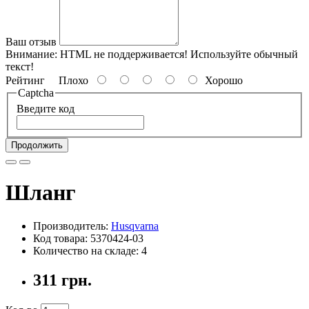
Ваш отзыв
Внимание:
HTML не поддерживается! Используйте обычный
текст!
Рейтинг
Плохо
Хорошо
Captcha
Введите код
Продолжить
Шланг
Производитель:
Husqvarna
Код товара: 5370424-03
Количество на складе: 4
311 грн.