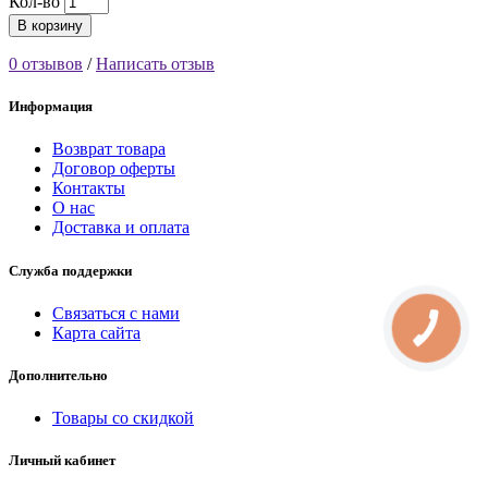
Кол-во
В корзину
0 отзывов
/
Написать отзыв
Информация
Возврат товара
Договор оферты
Контакты
О нас
Доставка и оплата
Служба поддержки
Связаться с нами
КНОПКА
Карта сайта
СВЯЗИ
Дополнительно
Товары со скидкой
Личный кабинет