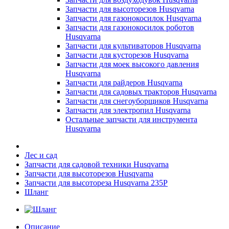
Запчасти для высоторезов Husqvarna
Запчасти для газонокосилок Husqvarna
Запчасти для газонокосилок роботов
Husqvarna
Запчасти для культиваторов Husqvarna
Запчасти для кусторезов Husqvarna
Запчасти для моек высокого давления
Husqvarna
Запчасти для райдеров Husqvarna
Запчасти для садовых тракторов Husqvarna
Запчасти для снегоуборщиков Husqvarna
Запчасти для электропил Husqvarna
Остальные запчасти для инструмента
Husqvarna
Лес и сад
Запчасти для садовой техники Husqvarna
Запчасти для высоторезов Husqvarna
Запчасти для высотореза Husqvarna 235P
Шланг
Описание