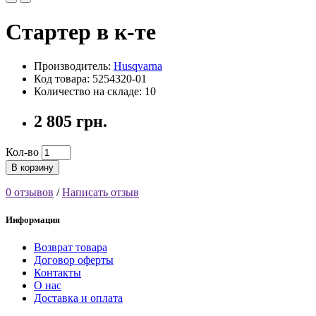
Стартер в к-те
Производитель:
Husqvarna
Код товара: 5254320-01
Количество на складе: 10
2 805 грн.
Кол-во
В корзину
0 отзывов
/
Написать отзыв
Информация
Возврат товара
Договор оферты
Контакты
О нас
Доставка и оплата