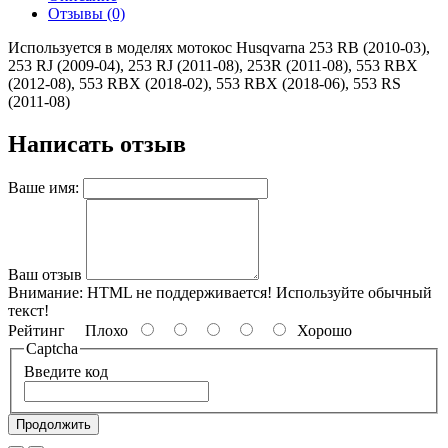
Отзывы (0)
Используется в моделях мотокос Husqvarna 253 RB (2010-03),
253 RJ (2009-04), 253 RJ (2011-08), 253R (2011-08), 553 RBX
(2012-08), 553 RBX (2018-02), 553 RBX (2018-06), 553 RS
(2011-08)
Написать отзыв
Ваше имя:
Ваш отзыв
Внимание:
HTML не поддерживается! Используйте обычный
текст!
Рейтинг
Плохо
Хорошо
Captcha
Введите код
Продолжить