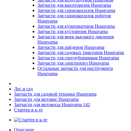
Запчасти для высоторезов Husqvarna
Запчасти для газонокосилок Husqvarna
Запчасти для газонокосилок роботов
Husqvarna
Запчасти для культиваторов Husqvarna
Запчасти для кусторезов Husqvarna
Запчасти для моек высокого давления
Husqvarna
Запчасти для райдеров Husqvarna
Запчасти для садовых тракторов Husqvarna
Запчасти для снегоуборщиков Husqvarna
Запчасти для электропил Husqvarna
Остальные запчасти для инструмента
Husqvarna
Лес и сад
Запчасти для садовой техники Husqvarna
Запчасти для мотокос Husqvarna
Запчасти для мотокосы Husqvarna 142
Стартер в к-те
Описание