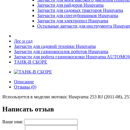
Запчасти для райдеров Husqvarna
Запчасти для садовых тракторов Husqvarna
Запчасти для снегоуборщиков Husqvarna
Запчасти для электропил Husqvarna
Остальные запчасти для инструмента Husqvar
Лес и сад
Запчасти для садовой техники Husqvarna
Запчасти для газонокосилок роботов Husqvarna
Запчасти для робота газонокосилки Husqvarna AUTOM
ТАНК-В СБОРЕ
Описание
Отзывы (0)
Используется в моделях мотокос Husqvarna 253 RJ (2011-08), 253
Написать отзыв
Ваше имя: