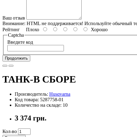
Ваш отзыв
Внимание:
HTML не поддерживается! Используйте обычный те
Рейтинг
Плохо
Хорошо
Captcha
Введите код
Продолжить
ТАНК-В СБОРЕ
Производитель:
Husqvarna
Код товара: 5287758-01
Количество на складе: 10
3 374 грн.
Кол-во