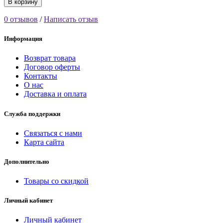
В корзину
0 отзывов
/
Написать отзыв
Информация
Возврат товара
Договор оферты
Контакты
О нас
Доставка и оплата
Служба поддержки
Связаться с нами
Карта сайта
Дополнительно
Товары со скидкой
Личный кабинет
Личный кабинет