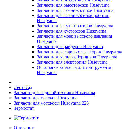
Запчасти для высоторезов Husqvarna
Запчасти для газонокосилок Husqvarna
Запчасти для газонокосилок роботов
Husqvarna
Запчасти для культиваторов Husqvarna
Запчасти для кусторезов Husqvarna
Запчасти для моек высокого давления
Husqvarna
Запчасти для райдеров Husqvarna
Запчасти для садовых тракторов Husqvarna
Запчасти для снегоуборщиков Husqvarna
Запчасти для электропил Husqvarna
Остальные запчасти для инструмента
Husqvarna
Лес и сад
Запчасти для садовой техники Husqvarna
Запчасти для мотокос Husqvarna
Запчасти для мотокосы Husqvarna 226
Термостат
Описание