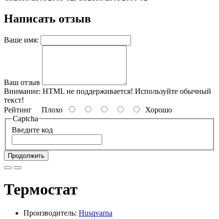
Написать отзыв
Ваше имя:
Ваш отзыв
Внимание:
HTML не поддерживается! Используйте обычный
текст!
Рейтинг
Плохо
Хорошо
Captcha
Введите код
Продолжить
Термостат
Производитель:
Husqvarna