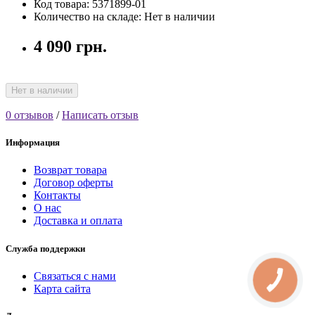
Код товара: 5371899-01
Количество на складе: Нет в наличии
4 090 грн.
Нет в наличии
0 отзывов
/
Написать отзыв
Информация
Возврат товара
Договор оферты
Контакты
О нас
Доставка и оплата
Служба поддержки
Связаться с нами
КНОПКА
СВЯЗИ
Карта сайта