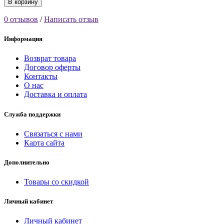
В корзину
0 отзывов
/
Написать отзыв
Информация
Возврат товара
Договор оферты
Контакты
О нас
Доставка и оплата
Служба поддержки
Связаться с нами
Карта сайта
Дополнительно
Товары со скидкой
Личный кабинет
Личный кабинет