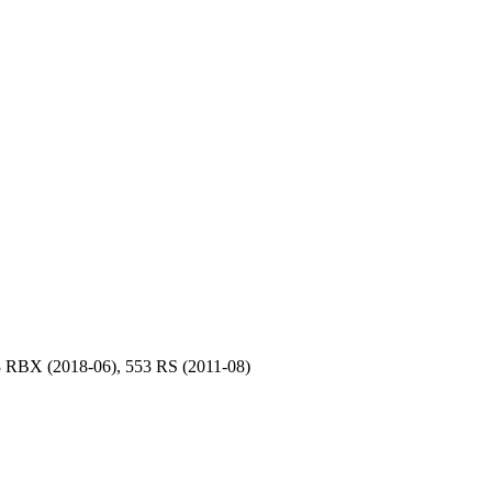
 RBX (2018-06), 553 RS (2011-08)