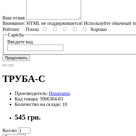
Ваш отзыв
Внимание:
HTML не поддерживается! Используйте обычный те
Рейтинг
Плохо
Хорошо
Captcha
Введите код
Продолжить
ТРУБА-С
Производитель:
Husqvarna
Код товара: 5966304-03
Количество на складе: 10
545 грн.
Кол-во