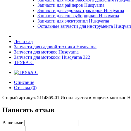
Запчасти для райдеров Husqvarna
Запчасти для садовых тракторов Husqvarna
Запчасти для снегоуборщиков Husqvarna
Запчасти для электропил Husqvarna
Остальные запчасти для инструмента Husqvar
Лес и сад
Запчасти для садовой техники Husqvarna
Запчасти для мотокос Husqvarna
Запчасти для мотокосы Husqvarna 322
ТРУБА-С
Описание
Отзывы (0)
Старый артикул: 5114869-01 Используется в моделях мотокос Hus
Написать отзыв
Ваше имя: