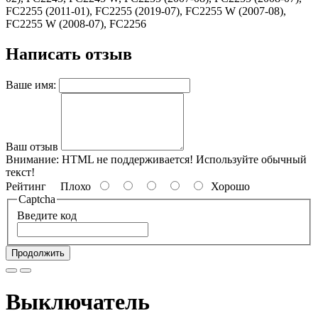
FC2255 (2011-01), FC2255 (2019-07), FC2255 W (2007-08),
FC2255 W (2008-07), FC2256
Написать отзыв
Ваше имя:
Ваш отзыв
Внимание:
HTML не поддерживается! Используйте обычный
текст!
Рейтинг
Плохо
Хорошо
Captcha
Введите код
Продолжить
Выключатель