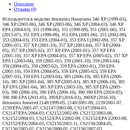
Описание
Отзывы (0)
Используется в моделях бензопил Husqvarna 346 XP (1999-03),
346 XP (2001-06), 346 XP (2003-06), 346 XP (2004-03), 346 XP
EPA (2004-03), 351 (1998-06), 351 (1999-09), 351 (2001-06), 351
(2015-07), 351 EPA (1999-09), 351 EPA (2001-06), 353 (2002-09),
353 (2004-03), 353 EPA (2004-03), 353 EPA I (2002-09), 357 XP
(2001-01), 357 XP (2001-10), 357 XP (2003-04), 357 XP (2004-
05), 357 XP (2005-02), 357 XP EPA (2001-01), 357 XP EPA
(2001-10), 357 XP EPA (2004-05), 357 XP EPA (2005-02), 357 XP
EPA I (2003-04), 359 (2001-01), 359 (2001-10), 359 (2003-04),
359 (2004-05), 359 (2005-02), 359 EPA (2001-01), 359 EPA
(2001-10), 359 EPA (2004-05), 359 EPA (2005-02), 359 EPA
(2007-03), 359 EPA I (2003-04), 385 (2006-10), 385 EPA (2006-
10), 385 XP (2001-04), 385 XP (2005-03), 385 XP (2006-10), 385
XP EPA (2001-04), 385 XP EPA (2003-10), 385 XP EPA (2005-
03), 390 (2006-10), 390 EPA (2006-10), 390 390 EPA (2010-05),
390 390 EPA (2011-05), 390XP (2016-03), 390XP (2016-10),
бензопил Jonsered 2149/1999-05, 2149/2001-09, 2159/2001-07,
2159/EPA/2001-07, CS2147/2003-08, CS2147/2004-03,
CS2147/EPA/2004-03, CS2152/2002-09, CS2152/2003-08,
CS2152/2004-03, CS2152/EPA I/2002-09, CS2152/EPA I/2003-08,
CS2152/EPA/2004-03, CS2156/2003-11, CS2156/2004-05,
CS2156/2005-02, CS2156/2006-02, CS2156/2007-03,