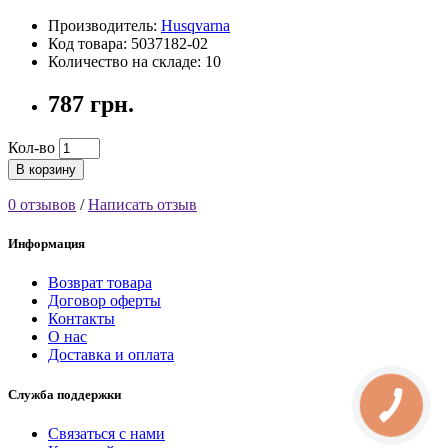
Производитель:
Husqvarna
Код товара: 5037182-02
Количество на складе: 10
787 грн.
Кол-во
В корзину
0 отзывов
/
Написать отзыв
Информация
Возврат товара
Договор оферты
Контакты
О нас
Доставка и оплата
Служба поддержки
Связаться с нами