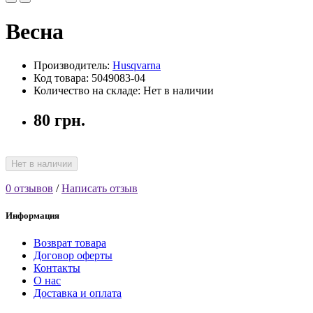
Весна
Производитель:
Husqvarna
Код товара: 5049083-04
Количество на складе: Нет в наличии
80 грн.
Нет в наличии
0 отзывов
/
Написать отзыв
Информация
Возврат товара
Договор оферты
Контакты
О нас
Доставка и оплата