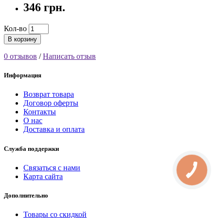
346 грн.
Кол-во
В корзину
0 отзывов
/
Написать отзыв
Информация
Возврат товара
Договор оферты
Контакты
О нас
Доставка и оплата
Служба поддержки
Связаться с нами
КНОПКА
СВЯЗИ
Карта сайта
Дополнительно
Товары со скидкой