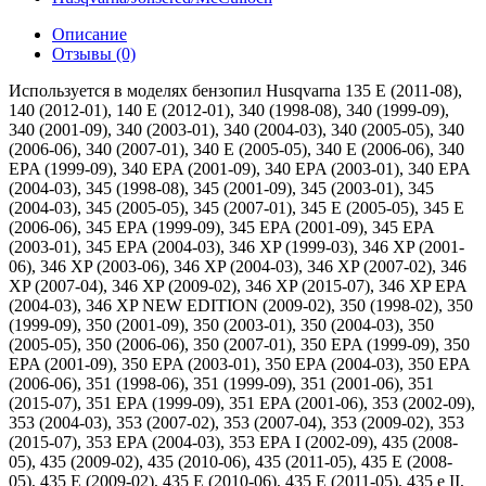
Описание
Отзывы (0)
Используется в моделях бензопил Husqvarna 135 E (2011-08),
140 (2012-01), 140 E (2012-01), 340 (1998-08), 340 (1999-09),
340 (2001-09), 340 (2003-01), 340 (2004-03), 340 (2005-05), 340
(2006-06), 340 (2007-01), 340 E (2005-05), 340 E (2006-06), 340
EPA (1999-09), 340 EPA (2001-09), 340 EPA (2003-01), 340 EPA
(2004-03), 345 (1998-08), 345 (2001-09), 345 (2003-01), 345
(2004-03), 345 (2005-05), 345 (2007-01), 345 E (2005-05), 345 E
(2006-06), 345 EPA (1999-09), 345 EPA (2001-09), 345 EPA
(2003-01), 345 EPA (2004-03), 346 XP (1999-03), 346 XP (2001-
06), 346 XP (2003-06), 346 XP (2004-03), 346 XP (2007-02), 346
XP (2007-04), 346 XP (2009-02), 346 XP (2015-07), 346 XP EPA
(2004-03), 346 XP NEW EDITION (2009-02), 350 (1998-02), 350
(1999-09), 350 (2001-09), 350 (2003-01), 350 (2004-03), 350
(2005-05), 350 (2006-06), 350 (2007-01), 350 EPA (1999-09), 350
EPA (2001-09), 350 EPA (2003-01), 350 EPA (2004-03), 350 EPA
(2006-06), 351 (1998-06), 351 (1999-09), 351 (2001-06), 351
(2015-07), 351 EPA (1999-09), 351 EPA (2001-06), 353 (2002-09),
353 (2004-03), 353 (2007-02), 353 (2007-04), 353 (2009-02), 353
(2015-07), 353 EPA (2004-03), 353 EPA I (2002-09), 435 (2008-
05), 435 (2009-02), 435 (2010-06), 435 (2011-05), 435 E (2008-
05), 435 E (2009-02), 435 E (2010-06), 435 E (2011-05), 435 e II,