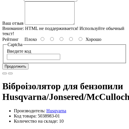
Ваш отзыв
Внимание:
HTML не поддерживается! Используйте обычный
текст!
Рейтинг
Плохо
Хорошо
Captcha
Введите код
Продолжить
Віброізолятор для бензопили
Husqvarna/Jonsered/McCulloc
Производитель:
Husqvarna
Код товара: 5038983-01
Количество на складе: 10