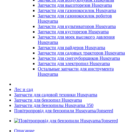
Запчасти для высоторезов Husqvarna
Запчасти для газонокосилок Husqvarna
Запчасти для газонокосилок роботов
Husqvarna
Запчасти для культиваторов Husqvarna
Запчасти для кусторезов Husqvarna
Запчасти для моек высокого давления
Husqvarna
Запчасти для райдеров Husqvarna
Запчасти для садовых тракторов Husqvarna
Запчасти для снегоуборщиков Husqvarna
Запчасти для электропил Husqvarna
Остальные запчасти для инструмента
Husqvarna
Лес и сад
Запчасти для садовой техники Husqvarna
Запчасти для бензопил Husqvarna
Запчасти для бензопилы Husqvarna 350
Повітропровід для бензопили Husqvarna/Jonsered
Описание