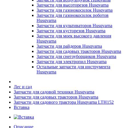
Запчасти для высоторезов Husqvarna
Запчасти для газонокосилок Husqvarna
Запчасти для газонокосилок роботов
Husqvarna
Запчасти для культиваторов Husqvarna
Запчасти для кусторезов Husqvarna
Запчасти для моек высокого давления
Husqvarna
Запчасти для райдеров Husqvarna
Запчасти для садовых тракторов Husqvarna
Запчасти для снегоуборщиков Husqvarna
Запчасти для электропил Husqvarna
Остальные запчасти для инструмента
Husqvarna
Лес и сад
Запчасти для садовой техники Husqvarna
Запчасти для садовых тракторов Husqvarna
Запчасти для садового трактора Husqvarna LTH152
Вставка
Описание