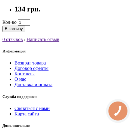
134 грн.
Кол-во
В корзину
0 отзывов
/
Написать отзыв
Информация
Возврат товара
Договор оферты
Контакты
О нас
Доставка и оплата
Служба поддержки
Связаться с нами
КНОПКА
Карта сайта
СВЯЗИ
Дополнительно