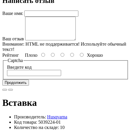
Написать отзыв
Ваше имя:
Ваш отзыв
Внимание:
HTML не поддерживается! Используйте обычный
текст!
Рейтинг
Плохо
Хорошо
Captcha
Введите код
Продолжить
Вставка
Производитель:
Husqvarna
Код товара: 5039224-01
Количество на складе: 10