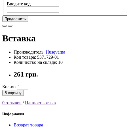
Введите код
Продолжить
Вставка
Производитель:
Husqvarna
Код товара: 5371729-01
Количество на складе: 10
261 грн.
Кол-во
В корзину
0 отзывов
/
Написать отзыв
Информация
Возврат товара