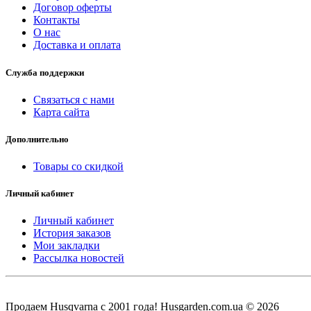
Договор оферты
Контакты
О нас
Доставка и оплата
Служба поддержки
Связаться с нами
Карта сайта
Дополнительно
Товары со скидкой
Личный кабинет
Личный кабинет
История заказов
Мои закладки
Рассылка новостей
Продаем Нusqvarna c 2001 года! Husgarden.com.ua © 2026