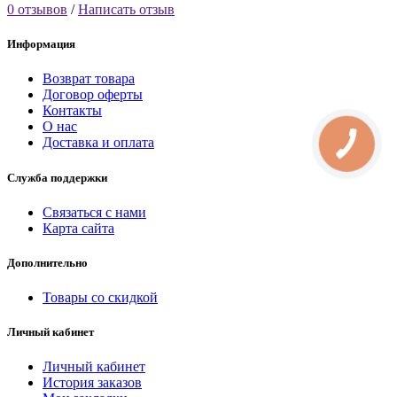
0 отзывов
/
Написать отзыв
Информация
Возврат товара
Договор оферты
Контакты
О нас
Доставка и оплата
Служба поддержки
Связаться с нами
Карта сайта
Дополнительно
Товары со скидкой
Личный кабинет
Личный кабинет
История заказов