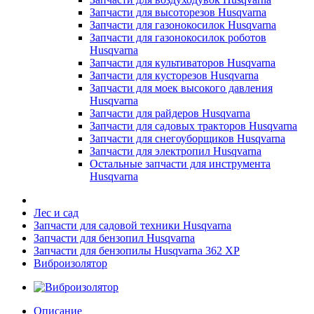
Запчасти для высоторезов Husqvarna
Запчасти для газонокосилок Husqvarna
Запчасти для газонокосилок роботов
Husqvarna
Запчасти для культиваторов Husqvarna
Запчасти для кусторезов Husqvarna
Запчасти для моек высокого давления
Husqvarna
Запчасти для райдеров Husqvarna
Запчасти для садовых тракторов Husqvarna
Запчасти для снегоуборщиков Husqvarna
Запчасти для электропил Husqvarna
Остальные запчасти для инструмента
Husqvarna
Лес и сад
Запчасти для садовой техники Husqvarna
Запчасти для бензопил Husqvarna
Запчасти для бензопилы Husqvarna 362 XP
Виброизолятор
Описание