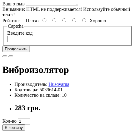
Ваш отзыв
Внимание:
HTML не поддерживается! Используйте обычный
текст!
Рейтинг
Плохо
Хорошо
Captcha
Введите код
Продолжить
Виброизолятор
Производитель:
Husqvarna
Код товара: 5039614-01
Количество на складе: 10
283 грн.
Кол-во
В корзину