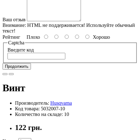
Ваш отзыв
Внимание:
HTML не поддерживается! Используйте обычный
текст!
Рейтинг
Плохо
Хорошо
Captcha
Введите код
Продолжить
Винт
Производитель:
Husqvarna
Код товара: 5032007-10
Количество на складе: 10
122 грн.