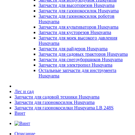
Запчасти для высоторезов Husqvarna
Запчасти для газонокосилок Husqvarna
Запчасти для газонокосилок роботов
Husqvarna
Запчасти для культиваторов Husqvarna
Запчасти для кусторезов Husqvarna
Запчасти для моек высокого давления
Husqvarna
Запчасти для райдеров Husqvarna
Запчасти для садовых тракторов Husqvarna
Запчасти для снегоуборщиков Husqvarna
Запчасти для электропил Husqvarna
Остальные запчасти для инструмента
Husqvarna
Лес и сад
Запчасти для садовой техники Husqvarna
Запчасти для газонокосилок Husqvarna
Запчасти для газонокосилки Husqvarna LB 248S
Винт
Описание