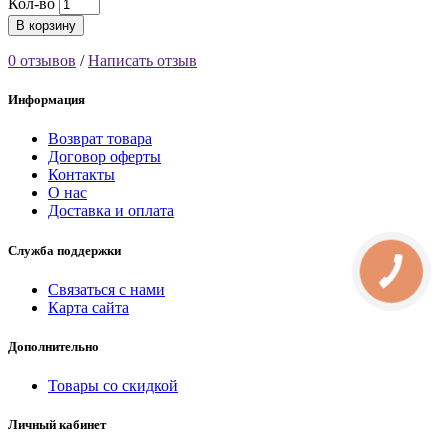
Кол-во
В корзину
0 отзывов
/
Написать отзыв
Информация
Возврат товара
Договор оферты
Контакты
О нас
Доставка и оплата
Служба поддержки
Связаться с нами
Карта сайта
Дополнительно
Товары со скидкой
Личный кабинет