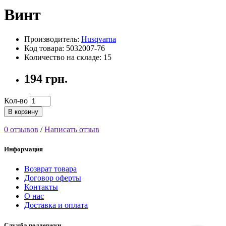
Винт
Производитель:
Husqvarna
Код товара: 5032007-76
Количество на складе: 15
194 грн.
Кол-во
В корзину
0 отзывов
/
Написать отзыв
Информация
Возврат товара
Договор оферты
Контакты
О нас
Доставка и оплата
Служба поддержки