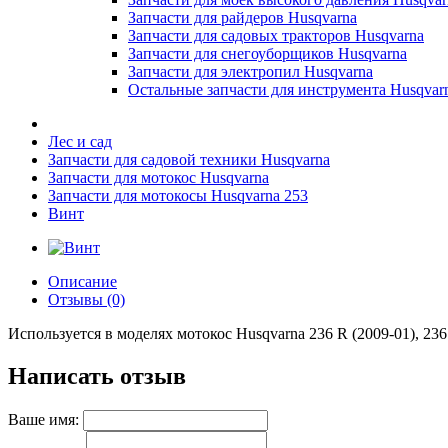
Запчасти для райдеров Husqvarna
Запчасти для садовых тракторов Husqvarna
Запчасти для снегоуборщиков Husqvarna
Запчасти для электропил Husqvarna
Остальные запчасти для инструмента Husqvar
Лес и сад
Запчасти для садовой техники Husqvarna
Запчасти для мотокос Husqvarna
Запчасти для мотокосы Husqvarna 253
Винт
Описание
Отзывы (0)
Используется в моделях мотокос Husqvarna 236 R (2009-01), 236 
Написать отзыв
Ваше имя: