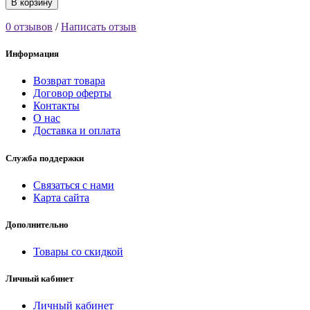
В корзину
0 отзывов
/
Написать отзыв
Информация
Возврат товара
Договор оферты
Контакты
О нас
Доставка и оплата
Служба поддержки
Связаться с нами
Карта сайта
Дополнительно
Товары со скидкой
Личный кабинет
Личный кабинет