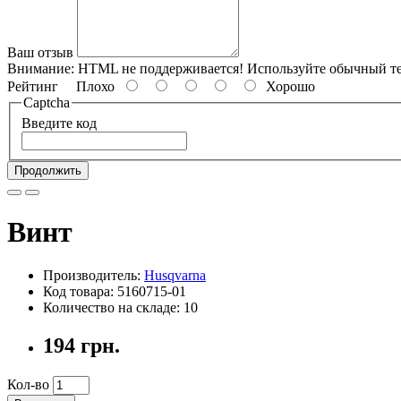
Ваш отзыв
Внимание:
HTML не поддерживается! Используйте обычный те
Рейтинг
Плохо
Хорошо
Captcha
Введите код
Продолжить
Винт
Производитель:
Husqvarna
Код товара: 5160715-01
Количество на складе: 10
194 грн.
Кол-во