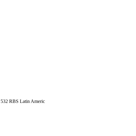
, 532 RBS Latin Americ