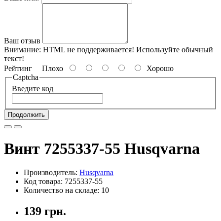
Ваш отзыв
Внимание:
HTML не поддерживается! Используйте обычный
текст!
Рейтинг
Плохо
Хорошо
Captcha
Введите код
Продолжить
Винт 7255337-55 Husqvarna
Производитель:
Husqvarna
Код товара: 7255337-55
Количество на складе: 10
139 грн.