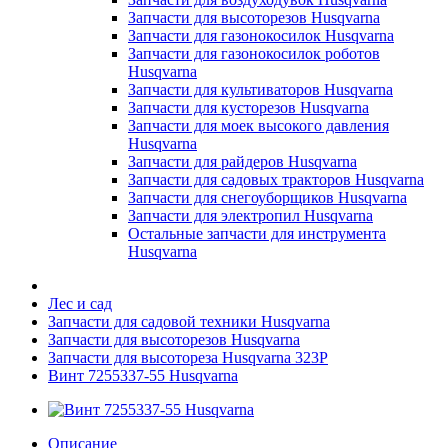
Запчасти для высоторезов Husqvarna
Запчасти для газонокосилок Husqvarna
Запчасти для газонокосилок роботов
Husqvarna
Запчасти для культиваторов Husqvarna
Запчасти для кусторезов Husqvarna
Запчасти для моек высокого давления
Husqvarna
Запчасти для райдеров Husqvarna
Запчасти для садовых тракторов Husqvarna
Запчасти для снегоуборщиков Husqvarna
Запчасти для электропил Husqvarna
Остальные запчасти для инструмента
Husqvarna
Лес и сад
Запчасти для садовой техники Husqvarna
Запчасти для высоторезов Husqvarna
Запчасти для высотореза Husqvarna 323P
Винт 7255337-55 Husqvarna
Описание