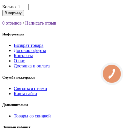
Кол-во
В корзину
0 отзывов
/
Написать отзыв
Информация
Возврат товара
Договор оферты
Контакты
О нас
Доставка и оплата
Служба поддержки
Связаться с нами
Карта сайта
Дополнительно
Товары со скидкой
Личный кабинет