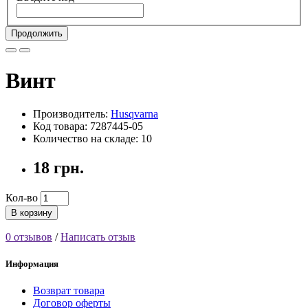
Продолжить
Винт
Производитель:
Husqvarna
Код товара: 7287445-05
Количество на складе: 10
18 грн.
Кол-во
В корзину
0 отзывов
/
Написать отзыв
Информация
Возврат товара
Договор оферты