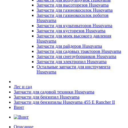
Запчасти для высоторезов Husqvarna
Запчасти для газонокосилок Husqvarna
Запчасти для газонокосилок роботов
Husqvarna
Запчасти для культиваторов Husqvarna
Запчасти для кусторезов Husqvarna
Запчасти для моек высокого давления
Husqvarna
Запчасти для райдеров Husqvarna
Запчасти для садовых тракторов Husqvarna
Запчасти для снегоуборщиков Husqvarna
Запчасти для электропил Husqvarna
Остальные запчасти для инструмента
Husqvarna
Лес и сад
Запчасти для садовой техники Husqvarna
Запчасти для бензопил Husqvarna
Запчасти для бензопилы Husqvarna 455 E Rancher II
Винт
Описание