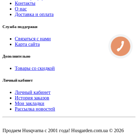
Контакты
О нас
Доставка и оплата
Служба поддержки
Связаться с нами
Карта сайта
КНОПКА
СВЯЗИ
Дополнительно
Товары со скидкой
Личный кабинет
Личный кабинет
История заказов
Мои закладки
Рассылка новостей
Продаем Нusqvarna c 2001 года! Husgarden.com.ua © 2026