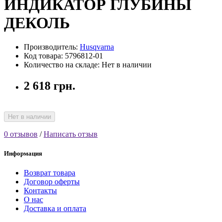
ИНДИКАТОР ГЛУБИНЫ
ДЕКОЛЬ
Производитель:
Husqvarna
Код товара: 5796812-01
Количество на складе: Нет в наличии
2 618 грн.
Нет в наличии
0 отзывов
/
Написать отзыв
Информация
Возврат товара
Договор оферты
Контакты
О нас
Доставка и оплата