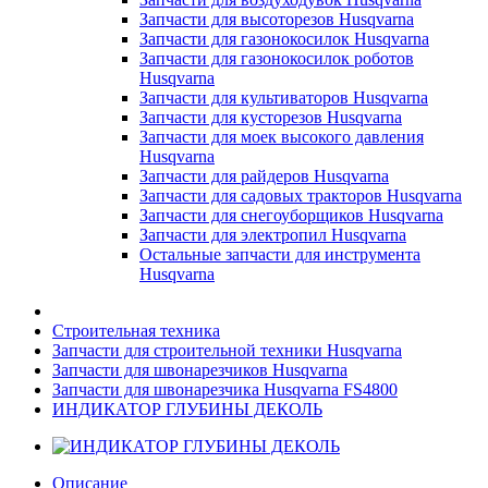
Запчасти для высоторезов Husqvarna
Запчасти для газонокосилок Husqvarna
Запчасти для газонокосилок роботов
Husqvarna
Запчасти для культиваторов Husqvarna
Запчасти для кусторезов Husqvarna
Запчасти для моек высокого давления
Husqvarna
Запчасти для райдеров Husqvarna
Запчасти для садовых тракторов Husqvarna
Запчасти для снегоуборщиков Husqvarna
Запчасти для электропил Husqvarna
Остальные запчасти для инструмента
Husqvarna
Строительная техника
Запчасти для строительной техники Husqvarna
Запчасти для швонарезчиков Husqvarna
Запчасти для швонарезчика Husqvarna FS4800
ИНДИКАТОР ГЛУБИНЫ ДЕКОЛЬ
Описание