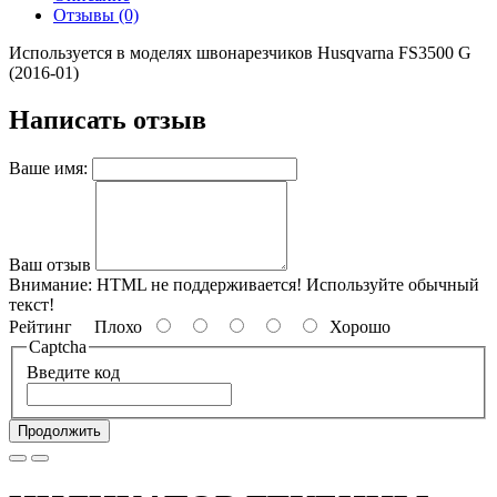
Отзывы (0)
Используется в моделях швонарезчиков Husqvarna FS3500 G
(2016-01)
Написать отзыв
Ваше имя:
Ваш отзыв
Внимание:
HTML не поддерживается! Используйте обычный
текст!
Рейтинг
Плохо
Хорошо
Captcha
Введите код
Продолжить