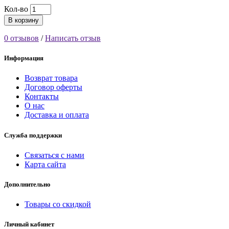
Кол-во
В корзину
0 отзывов
/
Написать отзыв
Информация
Возврат товара
Договор оферты
Контакты
О нас
Доставка и оплата
Служба поддержки
Связаться с нами
Карта сайта
Дополнительно
Товары со скидкой
Личный кабинет