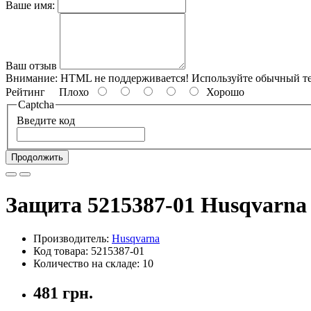
Ваше имя:
Ваш отзыв
Внимание:
HTML не поддерживается! Используйте обычный те
Рейтинг
Плохо
Хорошо
Captcha
Введите код
Продолжить
Защита 5215387-01 Husqvarna
Производитель:
Husqvarna
Код товара: 5215387-01
Количество на складе: 10
481 грн.