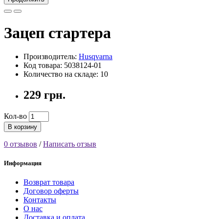
Зацеп стартера
Производитель:
Husqvarna
Код товара: 5038124-01
Количество на складе: 10
229 грн.
Кол-во
В корзину
0 отзывов
/
Написать отзыв
Информация
Возврат товара
Договор оферты
Контакты
О нас
Доставка и оплата