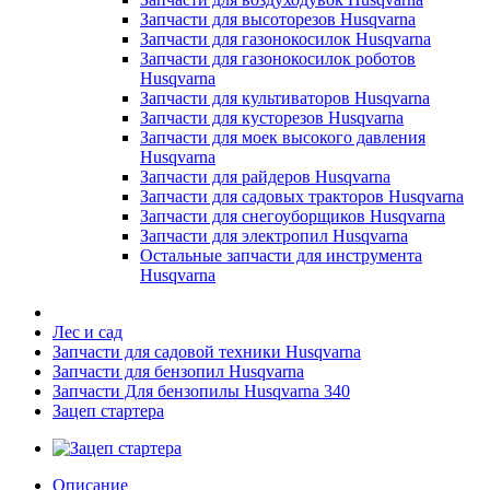
Запчасти для высоторезов Husqvarna
Запчасти для газонокосилок Husqvarna
Запчасти для газонокосилок роботов
Husqvarna
Запчасти для культиваторов Husqvarna
Запчасти для кусторезов Husqvarna
Запчасти для моек высокого давления
Husqvarna
Запчасти для райдеров Husqvarna
Запчасти для садовых тракторов Husqvarna
Запчасти для снегоуборщиков Husqvarna
Запчасти для электропил Husqvarna
Остальные запчасти для инструмента
Husqvarna
Лес и сад
Запчасти для садовой техники Husqvarna
Запчасти для бензопил Husqvarna
Запчасти Для бензопилы Husqvarna 340
Зацеп стартера
Описание