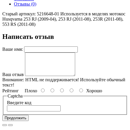
Отзывы (0)
Старый артикул: 5216648-01 Используется в моделях мотокос
Husqvarna 253 RJ (2009-04), 253 RJ (2011-08), 253R (2011-08),
553 RS (2011-08)
Написать отзыв
Ваше имя:
Ваш отзыв
Внимание:
HTML не поддерживается! Используйте обычный
текст!
Рейтинг
Плохо
Хорошо
Captcha
Введите код
Продолжить