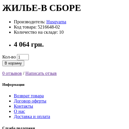
ЖИЛЬЕ-В СБОРЕ
Производитель:
Husqvarna
Код товара: 5216648-02
Количество на складе: 10
4 064 грн.
Кол-во
В корзину
0 отзывов
/
Написать отзыв
Информация
Возврат товара
Договор оферты
Контакты
О нас
Доставка и оплата
Служба поддержки