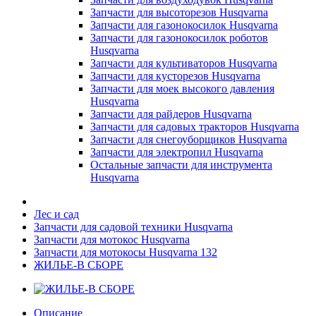
Запчасти для высоторезов Husqvarna
Запчасти для газонокосилок Husqvarna
Запчасти для газонокосилок роботов
Husqvarna
Запчасти для культиваторов Husqvarna
Запчасти для кусторезов Husqvarna
Запчасти для моек высокого давления
Husqvarna
Запчасти для райдеров Husqvarna
Запчасти для садовых тракторов Husqvarna
Запчасти для снегоуборщиков Husqvarna
Запчасти для электропил Husqvarna
Остальные запчасти для инструмента
Husqvarna
Лес и сад
Запчасти для садовой техники Husqvarna
Запчасти для мотокос Husqvarna
Запчасти для мотокосы Husqvarna 132
ЖИЛЬЕ-В СБОРЕ
Описание