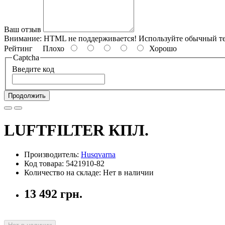
Ваш отзыв
Внимание:
HTML не поддерживается! Используйте обычный те
Рейтинг
Плохо
Хорошо
Captcha
Введите код
Продолжить
LUFTFILTER КПЛ.
Производитель:
Husqvarna
Код товара: 5421910-82
Количество на складе: Нет в наличии
13 492 грн.