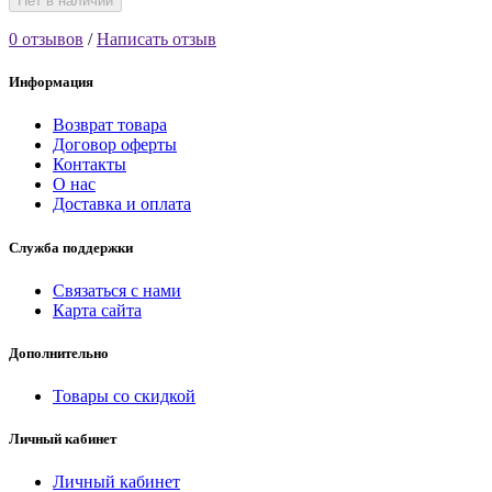
Нет в наличии
0 отзывов
/
Написать отзыв
Информация
Возврат товара
Договор оферты
Контакты
О нас
Доставка и оплата
Служба поддержки
Связаться с нами
Карта сайта
Дополнительно
Товары со скидкой
Личный кабинет
Личный кабинет