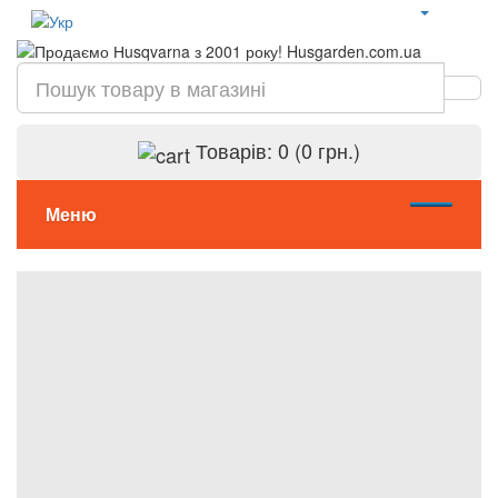
Товарів: 0 (0 грн.)
Меню