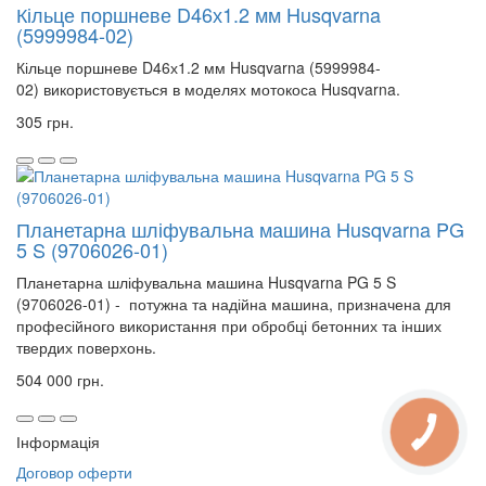
Кільце поршневе D46х1.2 мм Husqvarna
(5999984-02)
Кільце поршневе D46х1.2 мм Husqvarna (5999984-
02)
використовується в моделях мотокоса Husqvarna
.
305 грн.
Планетарна шліфувальна машина Husqvarna PG
5 S (9706026-01)
Планетарна шліфувальна машина Husqvarna PG 5 S
(9706026-01) - потужна та надійна машина, призначена для
професійного використання при обробці бетонних та інших
твердих поверхонь.
504 000 грн.
Інформація
Договор оферти