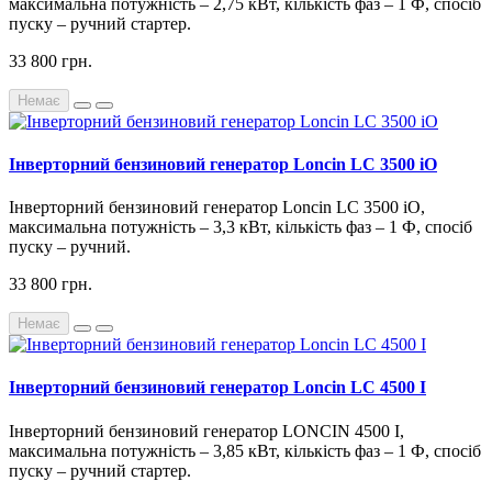
максимальна потужність – 2,75 кВт, кількість фаз – 1 Ф, спосіб
пуску – ручний стартер.
33 800 грн.
Немає
Інверторний бензиновий генератор Loncin LC 3500 iO
Інверторний бензиновий генератор Loncin LC 3500 iO,
максимальна потужність – 3,3 кВт, кількість фаз – 1 Ф, спосіб
пуску – ручний.
33 800 грн.
Немає
Інверторний бензиновий генератор Loncin LC 4500 I
Інверторний бензиновий генератор LONCIN 4500 I,
максимальна потужність – 3,85 кВт, кількість фаз – 1 Ф, спосіб
пуску – ручний стартер.