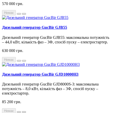
570 000 грн.
Немає
Дизельний генератор GucBir GJB55
Дизельний генератор GucBir GJB55: максимальна потужність
– 44,0 кВт, кількість фаз – 3Ф, спосіб пуску – електростартер.
630 000 грн.
Немає
Дизельний генератор GucBir GJD10000H3
Дизельний генератор GucBir GJD8000S-3: максимальна
потужність – 8,0 кВт, кількість фаз – 3Ф, спосіб пуску –
електростартер.
85 200 грн.
Немає