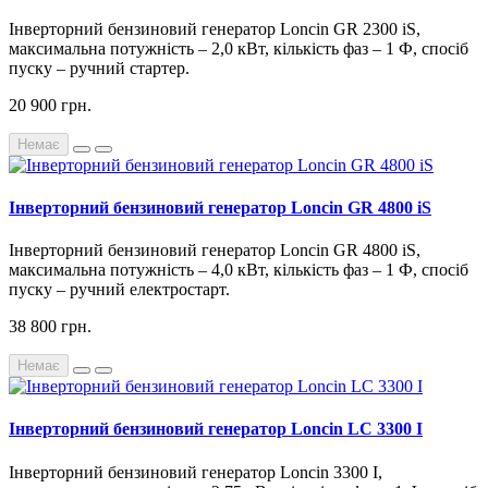
Інверторний бензиновий генератор Loncin GR 2300 iS,
максимальна потужність – 2,0 кВт, кількість фаз – 1 Ф, спосіб
пуску – ручний стартер.
20 900 грн.
Немає
Інверторний бензиновий генератор Loncin GR 4800 iS
Інверторний бензиновий генератор Loncin GR 4800 iS,
максимальна потужність – 4,0 кВт, кількість фаз – 1 Ф, спосіб
пуску – ручний електростарт.
38 800 грн.
Немає
Інверторний бензиновий генератор Loncin LC 3300 I
Інверторний бензиновий генератор Loncin 3300 I,