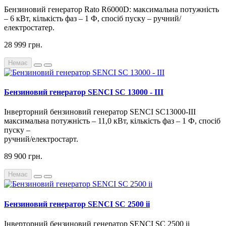
Бензиновий генератор Rato R6000D: максимальна потужність
– 6 кВт, кількість фаз – 1 Ф, спосіб пуску – ручний/
електростатер.
28 999 грн.
Немає
Бензиновий генератор SENCI SC 13000 - III
Інверторний бензиновий генератор SENCI SC13000-III
максимальна потужність – 11,0 кВт, кількість фаз – 1 Ф, спосіб
пуску –
ручний/електростарт.
89 900 грн.
Немає
Бензиновий генератор SENCI SC 2500 ii
Інверторний бензиновий генератор SENCI SC 2500 ii