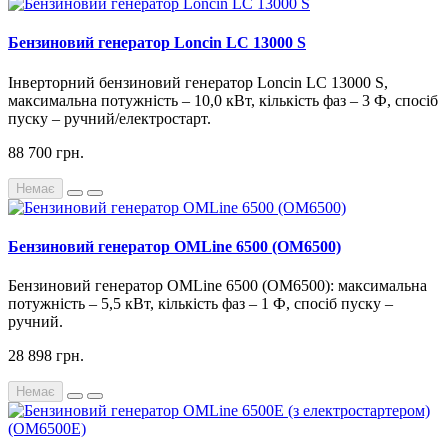
Бензиновий генератор Loncin LC 13000 S
Інверторний бензиновий генератор Loncin LC 13000 S,
максимальна потужність – 10,0 кВт, кількість фаз – 3 Ф, спосіб
пуску – ручний/електростарт.
88 700 грн.
Немає
Бензиновий генератор OMLine 6500 (OM6500)
Бензиновий генератор OMLine 6500 (OM6500): максимальна
потужність – 5,5 кВт, кількість фаз – 1 Ф, спосіб пуску –
ручний.
28 898 грн.
Немає