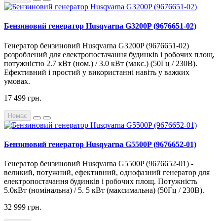
Бензиновий генератор Husqvarna G3200P (9676651-02)
Генератор бензиновий Husqvarna G3200P (9676651-02)
розроблений для електропостачання будинків і робочих площ,
потужністю 2.7 кВт (ном.) / 3.0 кВт (макс.) (50Гц / 230В).
Ефективний і простий у використанні навіть у важких
умовах.
17 499 грн.
Немає
Бензиновий генератор Husqvarna G5500P (9676652-01)
Генератор бензиновий Husqvarna G5500P (9676652-01) -
великий, потужний, ефективний, однофазний генератор для
електропостачання будинків і робочих площ. Потужність
5.0кВт (номінальна) / 5. 5 кВт (максимальна) (50Гц / 230В).
32 999 грн.