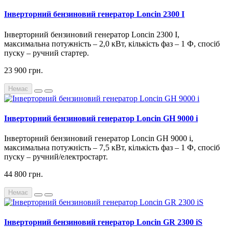
Інверторний бензиновий генератор Loncin 2300 I
Інверторний бензиновий генератор Loncin 2300 I,
максимальна потужність – 2,0 кВт, кількість фаз – 1 Ф, спосіб
пуску – ручний стартер.
23 900 грн.
Немає
Інверторний бензиновий генератор Loncin GH 9000 i
Інверторний бензиновий генератор Loncin GH 9000 i,
максимальна потужність – 7,5 кВт, кількість фаз – 1 Ф, спосіб
пуску – ручний/електростарт.
44 800 грн.
Немає
Інверторний бензиновий генератор Loncin GR 2300 iS