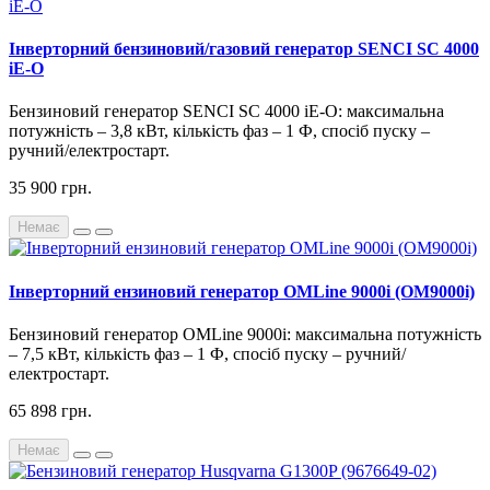
Інверторний бензиновий/газовий генератор SENCI SC 4000
iE-O
Бензиновий генератор SENCI SC 4000 iE-O: максимальна
потужність – 3,8 кВт, кількість фаз – 1 Ф, спосіб пуску –
ручний/електростарт.
35 900 грн.
Немає
Інверторний ензиновий генератор OMLine 9000i (OM9000i)
Бензиновий генератор OMLine 9000i: максимальна потужність
– 7,5 кВт, кількість фаз – 1 Ф, спосіб пуску – ручний/
електростарт.
65 898 грн.
Немає