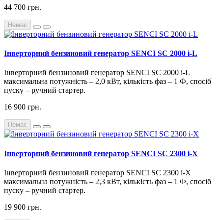
44 700 грн.
Немає
Інверторний бензиновий генератор SENCI SC 2000 i-L
Інверторний бензиновий генератор SENCI SC 2000 i-L
максимальна потужність – 2,0 кВт, кількість фаз – 1 Ф, спосіб
пуску – ручний стартер.
16 900 грн.
Немає
Інверторний бензиновий генератор SENCI SC 2300 i-X
Інверторний бензиновий генератор SENCI SC 2300 i-X
максимальна потужність – 2,3 кВт, кількість фаз – 1 Ф, спосіб
пуску – ручний стартер.
19 900 грн.