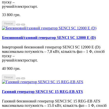
пуску –
ручний/електростарт.
33 800 грн.
Немає
Бензиновий/газовий генератор SENCI SC 12000 E (D)
Інверторний бензиновий генератор SENCI SC 12000 E (D)
максимальна потужність – 7,8 кВт, кількість фаз – 1 Ф, спосіб
пуску –
ручний/електростарт.
40 900 грн.
Немає
Газовий генератор SENCI SC 15 REG-EB ATS
Газовий бензиновий генератор SENCI SC 15 REG-EB ATS
максимальна потужність – 15.0 кВт, кількість фаз – 1 Ф, спосіб