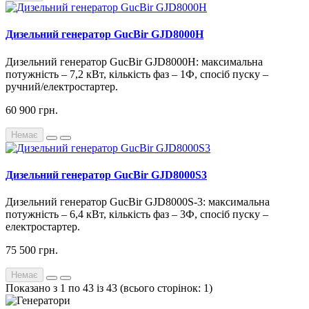
Дизельний генератор GucBir GJD8000H
Дизельний генератор GucBir GJD8000H: максимальна
потужність – 7,2 кВт, кількість фаз – 1Ф, спосіб пуску –
ручний/електростартер.
60 900 грн.
Немає
Дизельний генератор GucBir GJD8000S3
Дизельний генератор GucBir GJD8000S-3: максимальна
потужність – 6,4 кВт, кількість фаз – 3Ф, спосіб пуску –
електростартер.
75 500 грн.
Немає
Показано з 1 по 43 із 43 (всього сторінок: 1)