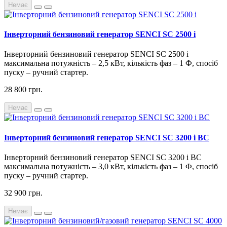
Немає
Інверторний бензиновий генератор SENCI SC 2500 i
Інверторний бензиновий генератор SENCI SC 2500 i
максимальна потужність – 2,5 кВт, кількість фаз – 1 Ф, спосіб
пуску – ручний стартер.
28 800 грн.
Немає
Інверторний бензиновий генератор SENCI SC 3200 i BC
Інверторний бензиновий генератор SENCI SC 3200 i BC
максимальна потужність – 3,0 кВт, кількість фаз – 1 Ф, спосіб
пуску – ручний стартер.
32 900 грн.
Немає