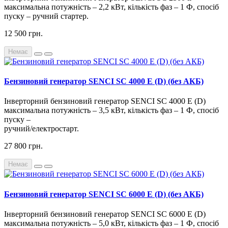
максимальна потужність – 2,2 кВт, кількість фаз – 1 Ф, спосіб
пуску – ручний стартер.
12 500 грн.
Немає
Бензиновий генератор SENCI SC 4000 E (D) (без АКБ)
Інверторний бензиновий генератор SENCI SC 4000 E (D)
максимальна потужність – 3,5 кВт, кількість фаз – 1 Ф, спосіб
пуску –
ручний/електростарт.
27 800 грн.
Немає
Бензиновий генератор SENCI SC 6000 E (D) (без АКБ)
Інверторний бензиновий генератор SENCI SC 6000 E (D)
максимальна потужність – 5,0 кВт, кількість фаз – 1 Ф, спосіб