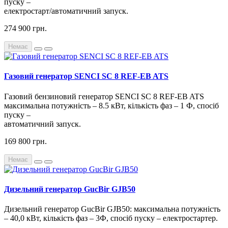
пуску –
електростарт/автоматичний запуск.
274 900 грн.
Немає
Газовий генератор SENCI SC 8 REF-EB ATS
Газовий бензиновий генератор SENCI SC 8 REF-EB ATS
максимальна потужність – 8.5 кВт, кількість фаз – 1 Ф, спосіб
пуску –
автоматичний запуск.
169 800 грн.
Немає
Дизельний генератор GucBir GJB50
Дизельний генератор GucBir GJB50: максимальна потужність
– 40,0 кВт, кількість фаз – 3Ф, спосіб пуску – електростартер.