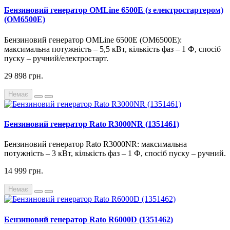
Бензиновий генератор OMLine 6500E (з електростартером)
(OM6500E)
Бензиновий генератор OMLine 6500E (OM6500E):
максимальна потужність – 5,5 кВт, кількість фаз – 1 Ф, спосіб
пуску – ручний/електростарт.
29 898 грн.
Немає
Бензиновий генератор Rato R3000NR (1351461)
Бензиновий генератор Rato R3000NR: максимальна
потужність – 3 кВт, кількість фаз – 1 Ф, спосіб пуску – ручний.
14 999 грн.
Немає
Бензиновий генератор Rato R6000D (1351462)