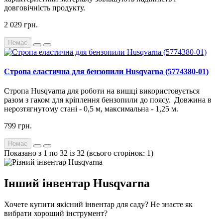
довговічність продукту.
2 029 грн.
Немає
Стропа еластична для бензопили Husqvarna (5774380-01)
Стропа Husqvarna для роботи на вишці використовується
разом з гаком для кріплення бензопили до поясу. Довжина в
нерозтягнутому стані - 0,5 м, максимальна - 1,25 м.
799 грн.
Немає
Показано з 1 по 32 із 32 (всього сторінок: 1)
Інший інвентар Husqvarna
Хочете купити якісний інвентар для саду? Не знаєте як
вибрати хороший інструмент?