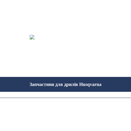
Запчастини для дрилів Husqvarna