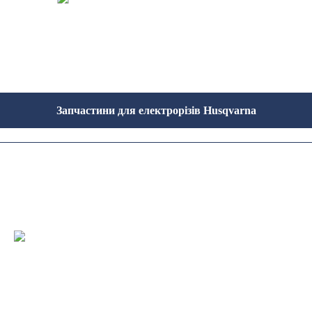
Запчастини для електрорізів Husqvarna