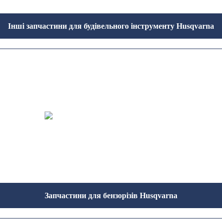
Інші запчастини для будівельного інструменту Husqvarna
Запчастини для бензорізів Husqvarna