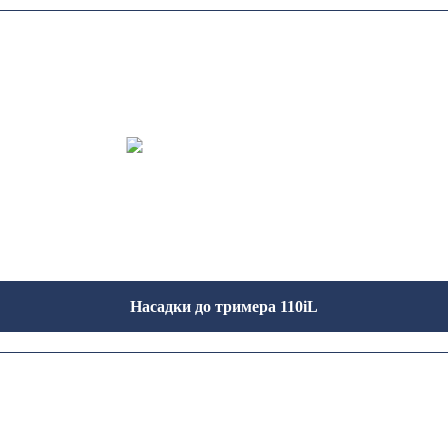
Насадки до тримера 110iL