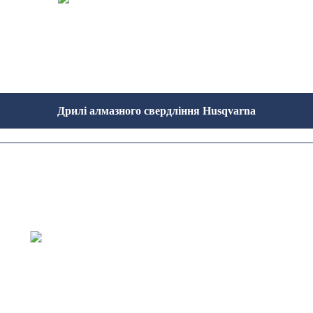
Дрилі алмазного свердління Husqvarna