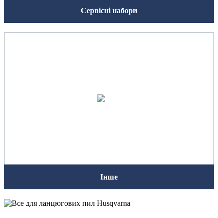
Сервісні набори
Інше