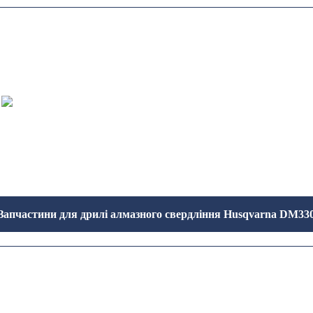
Запчастини для дрилі алмазного свердління Husqvarna DM33