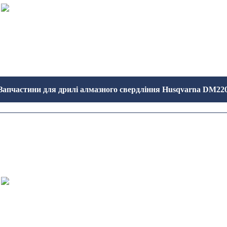
Запчастини для дрилі алмазного свердління Husqvarna DM22