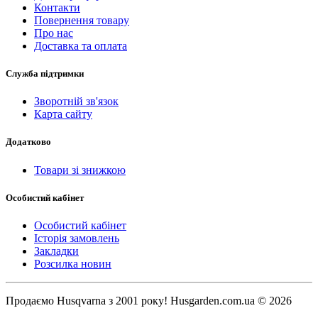
Контакти
Повернення товару
Про нас
Доставка та оплата
Служба підтримки
Зворотній зв'язок
Карта сайту
Додатково
Товари зі знижкою
Особистий кабінет
Особистий кабінет
Історія замовлень
Закладки
Розсилка новин
Продаємо Нusqvarna з 2001 року! Husgarden.com.ua © 2026