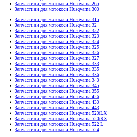
Запчастини для мотокоси Husqvarna 265
Запчастини для мотокоси Husqvarna 300
Запчастини для мотокоси Husqvarna 315
Запчастини для мотокоси Husqvarna 32
Запчастини для мотокоси Husqvarna 322
Запчастини для мотокоси Husqvarna 323
Запчастини для мотокоси Husqvarna 324
Запчастини для мотокоси Husqvarna 325
Запчастини для мотокоси Husqvarna 326
Запчастини для мотокоси Husqvarna 327
Запчастини для мотокоси Husqvarna 333
Запчастини для мотокоси Husqvarna 335
Запчастини для мотокоси Husqvarna 336
Запчастини для мотокоси Husqvarna 343
Запчастини для мотокоси Husqvarna 345
Запчастини для мотокоси Husqvarna 355
Запчастини для мотокоси Husqvarna 426
Запчастини для мотокоси Husqvarna 430
Запчастини для мотокоси Husqvarna 443
Запчастини для мотокоси Husqvarna 520iLX
Запчастини для мотокоси Husqvarna 520iRX
Запчастини для мотокоси Husqvarna 522 L
Запчастини для мотокоси Husqvarna 524