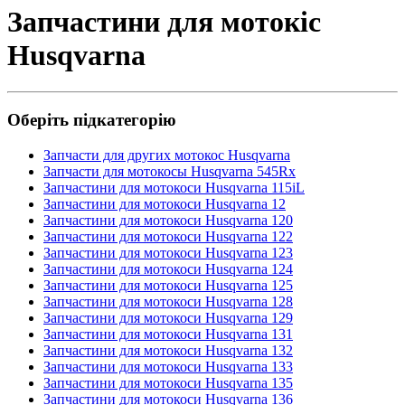
Запчастини для мотокіс
Husqvarna
Оберіть підкатегорію
Запчасти для других мотокос Husqvarna
Запчасти для мотокосы Husqvarna 545Rx
Запчастини для мотокоси Husqvarna 115iL
Запчастини для мотокоси Husqvarna 12
Запчастини для мотокоси Husqvarna 120
Запчастини для мотокоси Husqvarna 122
Запчастини для мотокоси Husqvarna 123
Запчастини для мотокоси Husqvarna 124
Запчастини для мотокоси Husqvarna 125
Запчастини для мотокоси Husqvarna 128
Запчастини для мотокоси Husqvarna 129
Запчастини для мотокоси Husqvarna 131
Запчастини для мотокоси Husqvarna 132
Запчастини для мотокоси Husqvarna 133
Запчастини для мотокоси Husqvarna 135
Запчастини для мотокоси Husqvarna 136