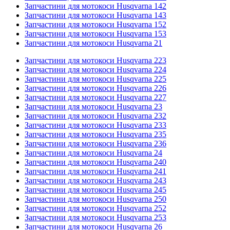
Запчастини для мотокоси Husqvarna 142
Запчастини для мотокоси Husqvarna 143
Запчастини для мотокоси Husqvarna 152
Запчастини для мотокоси Husqvarna 153
Запчастини для мотокоси Husqvarna 21
Запчастини для мотокоси Husqvarna 223
Запчастини для мотокоси Husqvarna 224
Запчастини для мотокоси Husqvarna 225
Запчастини для мотокоси Husqvarna 226
Запчастини для мотокоси Husqvarna 227
Запчастини для мотокоси Husqvarna 23
Запчастини для мотокоси Husqvarna 232
Запчастини для мотокоси Husqvarna 233
Запчастини для мотокоси Husqvarna 235
Запчастини для мотокоси Husqvarna 236
Запчастини для мотокоси Husqvarna 24
Запчастини для мотокоси Husqvarna 240
Запчастини для мотокоси Husqvarna 241
Запчастини для мотокоси Husqvarna 243
Запчастини для мотокоси Husqvarna 245
Запчастини для мотокоси Husqvarna 250
Запчастини для мотокоси Husqvarna 252
Запчастини для мотокоси Husqvarna 253
Запчастини для мотокоси Husqvarna 26