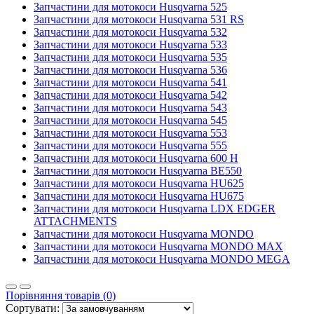
Запчастини для мотокоси Husqvarna 525
Запчастини для мотокоси Husqvarna 531 RS
Запчастини для мотокоси Husqvarna 532
Запчастини для мотокоси Husqvarna 533
Запчастини для мотокоси Husqvarna 535
Запчастини для мотокоси Husqvarna 536
Запчастини для мотокоси Husqvarna 541
Запчастини для мотокоси Husqvarna 542
Запчастини для мотокоси Husqvarna 543
Запчастини для мотокоси Husqvarna 545
Запчастини для мотокоси Husqvarna 553
Запчастини для мотокоси Husqvarna 555
Запчастини для мотокоси Husqvarna 600 H
Запчастини для мотокоси Husqvarna BE550
Запчастини для мотокоси Husqvarna HU625
Запчастини для мотокоси Husqvarna HU675
Запчастини для мотокоси Husqvarna LDX EDGER
ATTACHMENTS
Запчастини для мотокоси Husqvarna MONDO
Запчастини для мотокоси Husqvarna MONDO MAX
Запчастини для мотокоси Husqvarna MONDO MEGA
Порівняння товарів (0)
Сортувати: