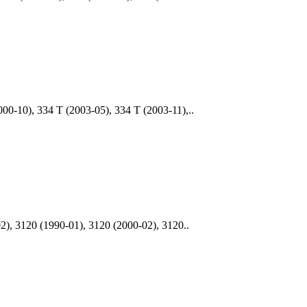
10), 334 T (2003-05), 334 T (2003-11),..
, 3120 (1990-01), 3120 (2000-02), 3120..