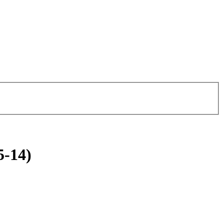
5-14)