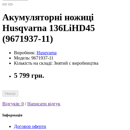
Акумуляторні ножиці
Husqvarna 136LiHD45
(9671937-11)
Виробник:
Husqvarna
Модель: 9671937-11
Кількість на складі: Знятий с виробництва
5 799 грн.
Немає
Відгуків: 0
/
Написати відгук
Інформація
Договор оферти