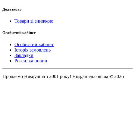
Додатково
Товари зі знижкою
Особистий кабінет
Особистий кабінет
Історія замовлень
Закладки
Розсилка новин
Продаємо Нusqvarna з 2001 року! Husgarden.com.ua © 2026