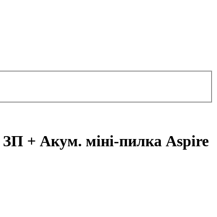
 ЗП + Акум. міні-пилка Aspire