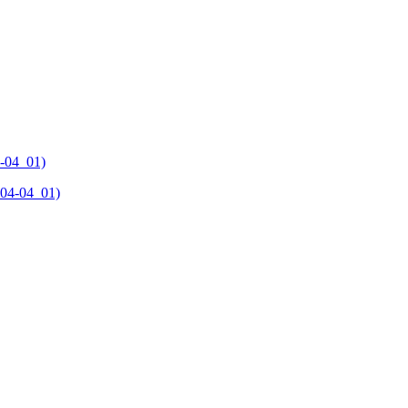
-04_01)