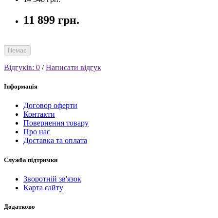
11 899 грн.
Немає
Відгуків: 0
/
Написати відгук
Інформація
Договор оферти
Контакти
Повернення товару
Про нас
Доставка та оплата
Служба підтримки
Зворотній зв'язок
Карта сайту
Додатково