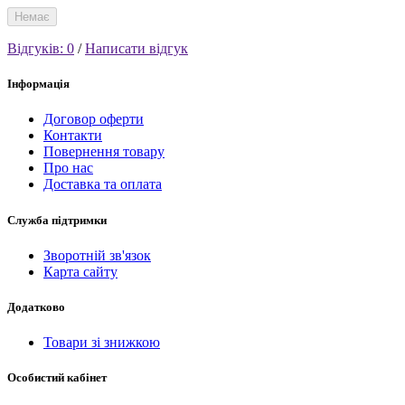
Немає
Відгуків: 0
/
Написати відгук
Інформація
Договор оферти
Контакти
Повернення товару
Про нас
Доставка та оплата
Служба підтримки
Зворотній зв'язок
Карта сайту
Додатково
Товари зі знижкою
Особистий кабінет