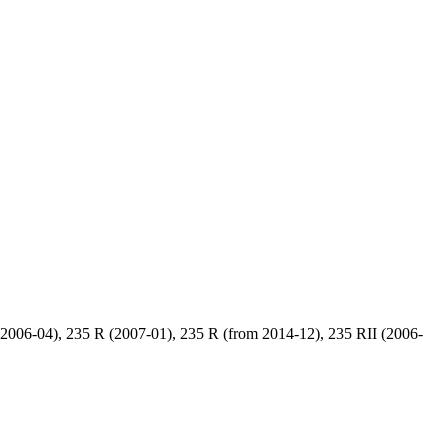
006-04), 235 R (2007-01), 235 R (from 2014-12), 235 RII (2006-