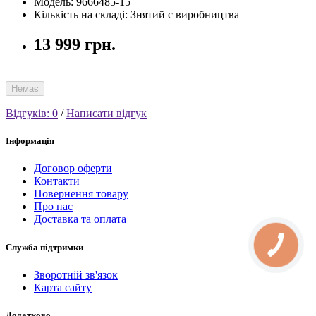
Модель: 9666485-15
Кількість на складі: Знятий с виробництва
13 999 грн.
Немає
Відгуків: 0
/
Написати відгук
Інформація
Договор оферти
Контакти
Повернення товару
Про нас
Доставка та оплата
Служба підтримки
Зворотній зв'язок
Карта сайту
Додатково