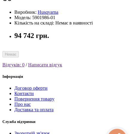
Виробник:
Husqvarna
Модель: 5901986-01
Кількість на складі: Немає в наявності
94 742 грн.
Немає
Відгуків: 0
/
Написати відгук
Інформація
Договор оферти
Контакти
Повернення товару
Про нас
Доставка та оплата
Служба підтримки
Зворотній зв'язок