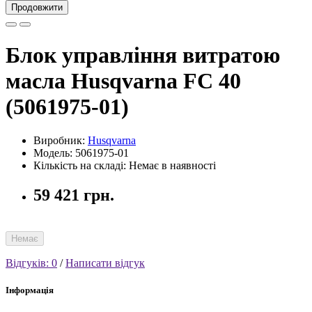
Продовжити
Блок управління витратою
масла Husqvarna FC 40
(5061975-01)
Виробник:
Husqvarna
Модель: 5061975-01
Кількість на складі: Немає в наявності
59 421 грн.
Немає
Відгуків: 0
/
Написати відгук
Інформація