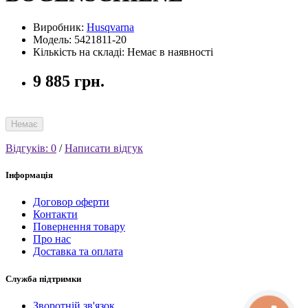
Виробник:
Husqvarna
Модель: 5421811-20
Кількість на складі: Немає в наявності
9 885 грн.
Немає
Відгуків: 0
/
Написати відгук
Інформація
Договор оферти
Контакти
Повернення товару
Про нас
Доставка та оплата
Служба підтримки
Зворотній зв'язок