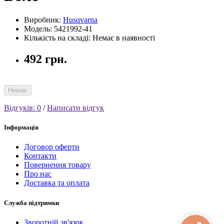
Виробник:
Husqvarna
Модель: 5421992-41
Кількість на складі: Немає в наявності
492 грн.
Немає
Відгуків: 0
/
Написати відгук
Інформація
Договор оферти
Контакти
Повернення товару
Про нас
Доставка та оплата
Служба підтримки
Зворотній зв'язок