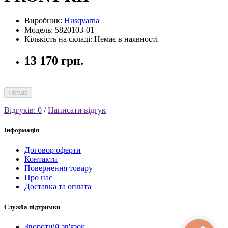
Виробник:
Husqvarna
Модель: 5820103-01
Кількість на складі: Немає в наявності
13 170 грн.
Немає
Відгуків: 0
/
Написати відгук
Інформація
Договор оферти
Контакти
Повернення товару
Про нас
Доставка та оплата
Служба підтримки
Зворотній зв'язок